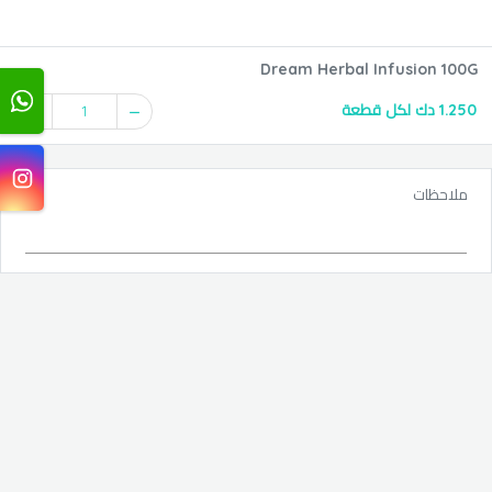
Dream Herbal Infusion 100G
1.250 دك لكل قطعة
1
ملاحظات