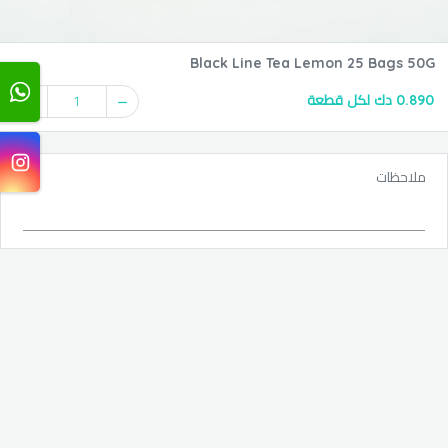
Black Line Tea Lemon 25 Bags 50G
0.890 دك لكل قطعة
1
ملاحظات