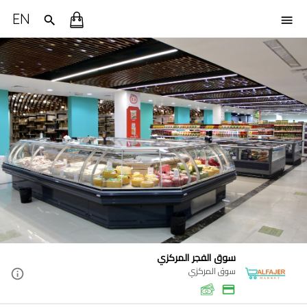
EN
سوق الفجر المركزي
سوق المركزي