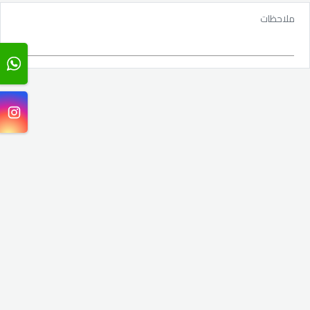
ملاحظات