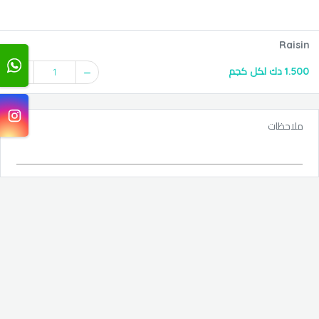
Raisin
1.500 دك لكل كجم
1
ملاحظات