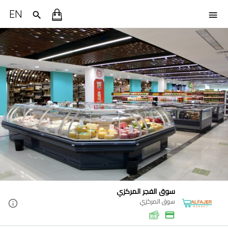
EN
سوق الفجر المركزي
سوق المركزي