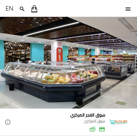
EN
سوق الفجر المركزي
سوق المركزي