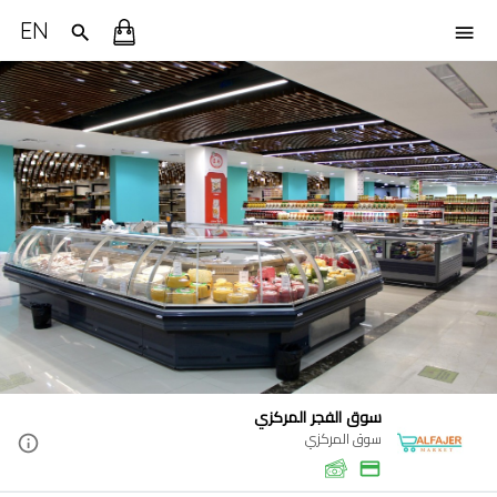
EN
سوق الفجر المركزي
سوق المركزي