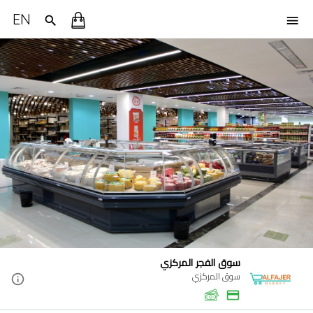
EN
سوق الفجر المركزي
سوق المركزي