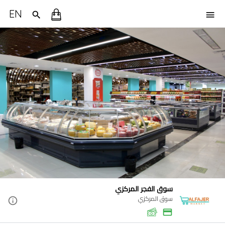
EN
سوق الفجر المركزي
سوق المركزي