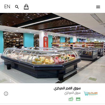
EN
سوق الفجر المركزي
سوق المركزي