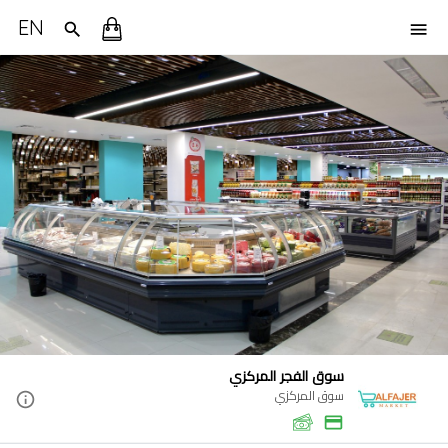
EN
سوق الفجر المركزي
سوق المركزي