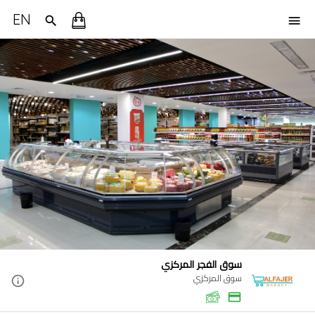
EN
سوق الفجر المركزي
سوق المركزي