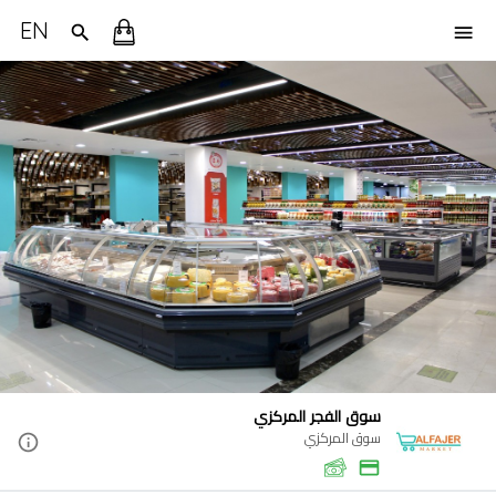
EN
سوق الفجر المركزي
سوق المركزي