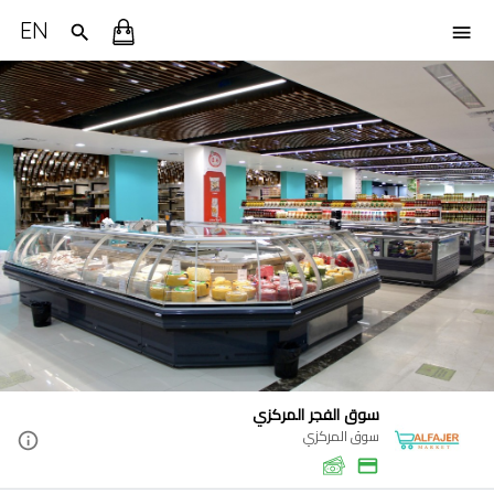
EN
سوق الفجر المركزي
سوق المركزي