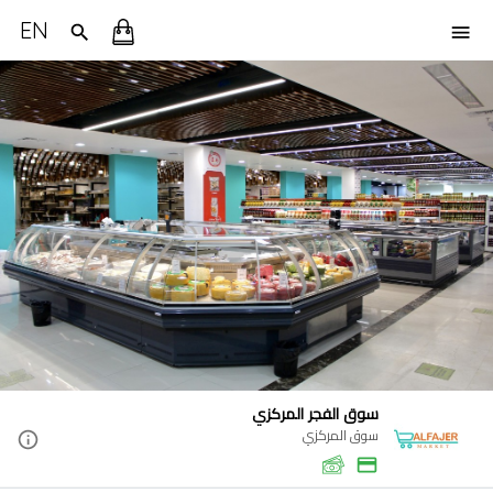
EN
سوق الفجر المركزي
سوق المركزي