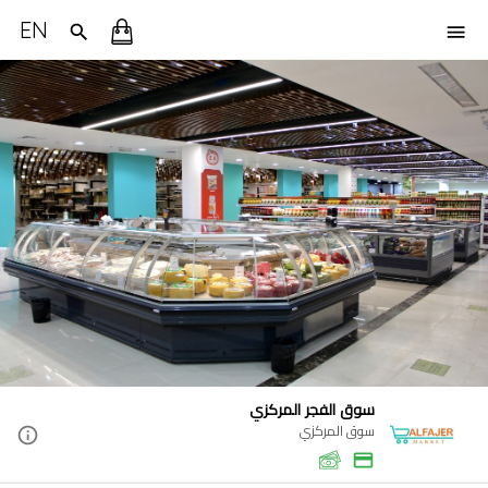
EN
سوق الفجر المركزي
سوق المركزي