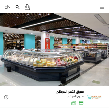
EN
سوق الفجر المركزي
سوق المركزي